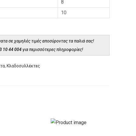
8
10
ατα σε χαμηλές τιμές αποσύροντας τα παλιά σας!
3 10 44 004
για περισσότερες πληροφορίες!
ατα
,
Κλαδοσυλλέκτες