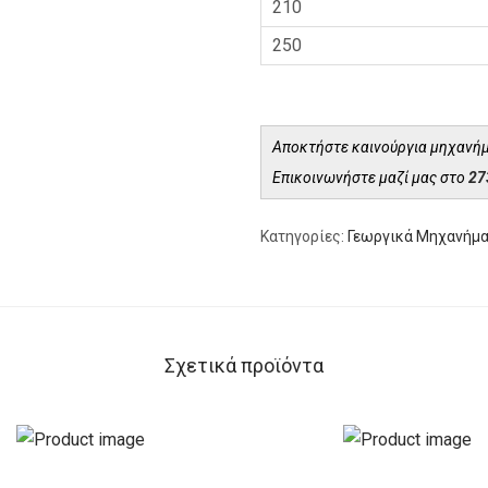
210
250
Αποκτήστε καινούργια μηχανήμ
Επικοινωνήστε μαζί μας στο
27
Κατηγορίες:
Γεωργικά Μηχανήμ
Σχετικά προϊόντα