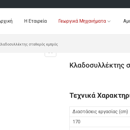
Αρχική
Η Εταιρεία
Γεωργικά Μηχανήματα
Αμ
Κλαδοσυλλέκτης σταθερός εμπρός
Κλαδοσυλλέκτης 
Τεχνικά Χαρακτηρ
Διαστάσεις εργασίας (cm)
170