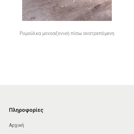
Ρυμούλκα μονοαξονική πίσω ανατρεπόμενη
Πληροφορίες
Αρχική