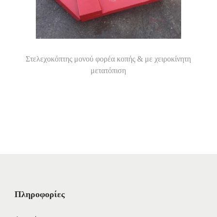
Στελεχοκόπτης μονού φορέα κοπής & με χειροκίνητη
μετατόπιση
Πληροφορίες